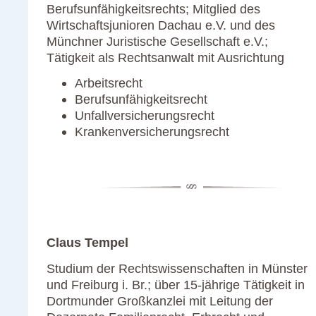
Berufsunfähigkeitsrechts; Mitglied des
Wirtschaftsjunioren Dachau e.V. und des
Münchner Juristische Gesellschaft e.V.;
Tätigkeit als Rechtsanwalt mit Ausrichtung
Arbeitsrecht
Berufsunfähigkeitsrecht
Unfallversicherungsrecht
Krankenversicherungsrecht
Claus Tempel
Studium der Rechtswissenschaften in Münster
und Freiburg i. Br.; über 15-jährige Tätigkeit in
Dortmunder Großkanzlei mit Leitung der