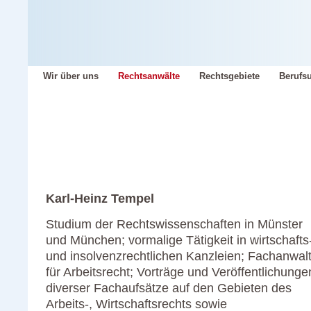
Wir über uns
Rechtsanwälte
Rechtsgebiete
Berufsu
Karl-Heinz Tempel
Studium der Rechtswissenschaften in Münster
und München; vormalige Tätigkeit in wirtschafts
und insolvenzrechtlichen Kanzleien; Fachanwal
für Arbeitsrecht; Vorträge und Veröffentlichunge
diverser Fachaufsätze auf den Gebieten des
Arbeits-, Wirtschaftsrechts sowie