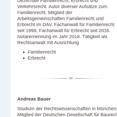
Dezernate Familienrecht, Erbrecht und
Verkehrsrecht. Autor diverser Aufsätze zum
Familienrecht. Mitglied der
Arbeitsgemeinschaften Familienrecht und
Erbrecht im DAV. Fachanwalt für Familienrecht
seit 1999, Fachanwalt für Erbrecht seit 2016.
Notarernennung im Jahr 2018. Tätigkeit als
Rechtsanwalt mit Ausrichtung
Familienrecht
Erbrecht
Andreas Bauer
Studium der Rechtswissenschaften in München
Mitglied der Deutschen Gesellschaft für Baurech