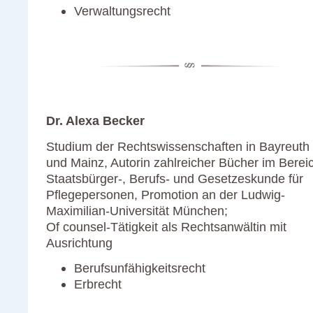
Verwaltungsrecht
Dr. Alexa Becker
Studium der Rechtswissenschaften in Bayreuth
und Mainz, Autorin zahlreicher Bücher im Berei
Staatsbürger-, Berufs- und Gesetzeskunde für
Pflegepersonen, Promotion an der Ludwig-
Maximilian-Universität München;
Of counsel-Tätigkeit als Rechtsanwältin mit
Ausrichtung
Berufsunfähigkeitsrecht
Erbrecht