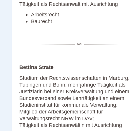
Tätigkeit als Rechtsanwalt mit Ausrichtung
Arbeitsrecht
Baurecht
Bettina Strate
Studium der Rechtswissenschaften in Marburg,
Tübingen und Bonn; mehrjährige Tätigkeit als
Justiziarin bei einer Kreisverwaltung und einem
Bundesverband sowie Lehrtätigkeit an einem
Studieninstitut für kommunale Verwaltung;
Mitglied der Arbeitsgemeinschaft für
Verwaltungsrecht NRW im DAV;
Tätigkeit als Rechtsanwältin mit Ausrichtung